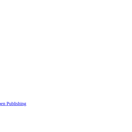
en Publishing