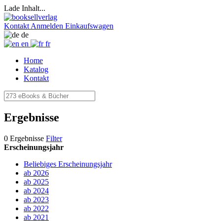
Lade Inhalt...
Kontakt
Anmelden
Einkaufswagen
de
en
fr
Home
Katalog
Kontakt
Ergebnisse
0 Ergebnisse
Filter
Erscheinungsjahr
Beliebiges Erscheinungsjahr
ab 2026
ab 2025
ab 2024
ab 2023
ab 2022
ab 2021