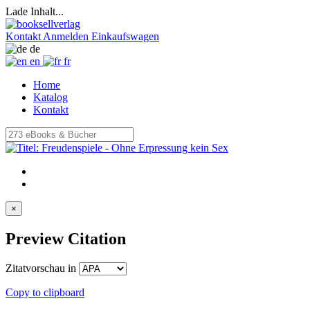
Lade Inhalt...
Kontakt
Anmelden
Einkaufswagen
de
en
fr
Home
Katalog
Kontakt
×
Preview Citation
Zitatvorschau in
Copy to clipboard